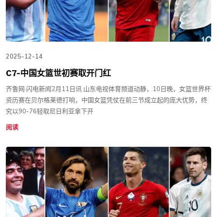
2025-12-14
C7-中国女篮世初赛取开门红
齐鲁网·闪电新闻2月11日讯 山东电视体育频道动静，10日晚，女篮世界杯
资历赛在贝尔格莱德打响，中国女篮凭仗在前三节成立起的庞大优势，终
究以90-76轻取尼日利亚拿下开
阅读