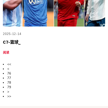
2025-12-14
C7-篮球_
阅读
<<
<
76
77
78
79
>
>>