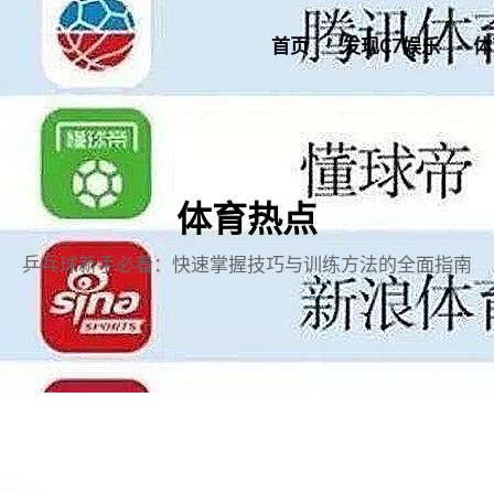
首页
发现C7娱乐
体
体育热点
乒乓球新手必看：快速掌握技巧与训练方法的全面指南