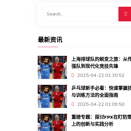
最新资讯
上海排球队的蜕变之旅：从
强队到现代化竞技先锋
2025-04-22 01:30:52
乒乓球新手必看：快速掌握
与训练方法的全面指南
2025-04-22 01:09:50
重磅专题：探讨FPX在盯防
上的创新与实践分析