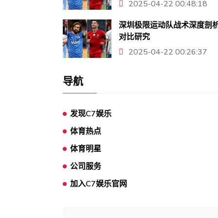
2025-04-22 00:48:18
深圳极限运动队战术深度剖
对比研究
2025-04-22 00:26:37
导航
发现C7娱乐
体育热点
体育明星
公司服务
加入C7娱乐官网