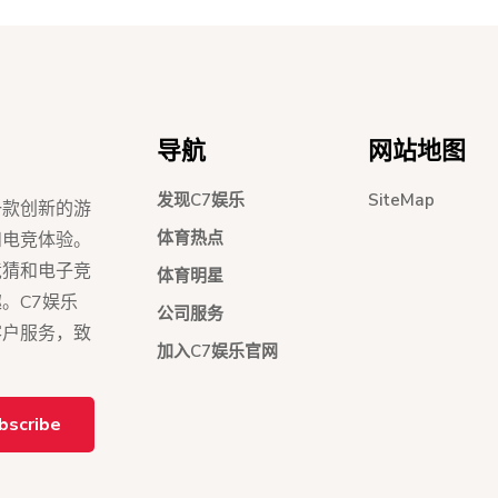
导航
网站地图
发现C7娱乐
SiteMap
一款创新的游
体育热点
和电竞体验。
竞猜和电子竞
体育明星
。C7娱乐
公司服务
客户服务，致
加入C7娱乐官网
bscribe