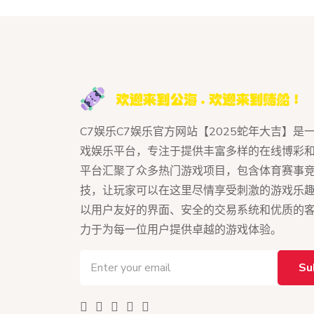
C7娱乐C7娱乐官方网站【2025蛇年大吉】是
戏娱乐平台，专注于提供丰富多样的在线博彩
平台汇聚了众多热门游戏项目，包含体育赛事
技，让玩家可以在这里尽情享受刺激的游戏乐趣
以用户友好的界面、安全的交易系统和优质的
力于为每一位用户提供卓越的游戏体验。
Su