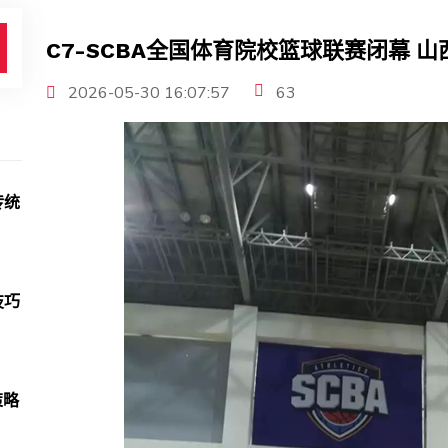
C7-SCBA全国体育院校篮球联赛闭幕 
2026-05-30 16:07:57
63
传统
技巧
策略