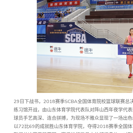
29日下战书，2018赛季SCBA全国体育院校篮球联赛
练习馆开战，由山东体育学院代表队对阵山西年夜学代表
球员手艺高深、连合拼搏，为现场不雅众显现了一场出色
以72比69的成就胜山东体育学院，夺得2018赛季全