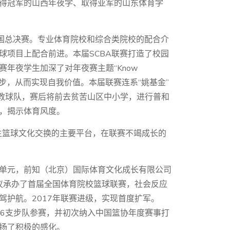
得冠军的山西年夜学、取得亚军的山东体育学
全国总决赛。专业体育院校和综合类院校的配合介
球项目上配合前进。本届SCBA联赛打造了校园
年夜学生加深了对年夜赛主题“Know
第一步，从而实现自我价值。本届联赛连系“姚基金”
支教球队，赛后将前去贫苦山区中小学，进行普和
，揭示体育风度。
学生篮球文化交换的主要平台，在联赛不竭成长的
单元，前知（北京）国际体育文化成长有限公司
倡议承办了首届全国体育院校篮球联赛，社会反应
驾护航。2017年联赛进级，实现首度扩军。
36支步队参赛，并初次纳入中国篮协年度赛事打
扬了积极的感化。