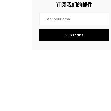
订阅我们的邮件
Subscribe