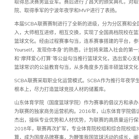
取得总决赛男篮亚军。赛后进行了昌大的颁奖典礼，对取
院、取得季军的宁波年夜学和MVP进行了表扬。
本届SCBA联赛赛制进行了全新的进级，分为分区赛和
入，大师相互进修，相互交换，实现了全国高档院校在篮
篮球文化。经由过程赛事勾当，连系赛事搭建的平台，参赛
Yourself，发现你本身”的熟悉，计划将来踏入社会的
和“摩拜爱心打算”等公益勾当推行篮球文化，选出爱心
篮球常识的公益教育勾当，从多角度多方面丰硕篮球文化
SCBA联赛采取职业化运营模式。SCBA作为推行年夜
根本上，尽力打造篮球竞技人材的储蓄库。
山东体育学院（国度篮球学院）作为赛事的倡议方和承办
为联赛的独家商务运营机构。2016年，山东体育学院
杰出，操纵专业优势和人材优势，为联赛的高质量运行保
2018年，联赛再次扩军，专业体育院校组和综合院校组
算，成为国度品牌赛事，为鞭策我国篮球活动的成长，阐