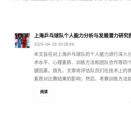
上海乒乓球队个人能力分析与发展潜力研究
2025-04-19 20:28:46
本文旨在对上海乒乓球队的个人能力进行深入
术水平、心理素质、训练方法和团队合作等四
键因素。首先，文章将评估队员们在技术上的
素质对比赛结果的影响；然后，考察训练方法如何
阅读