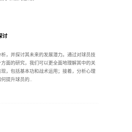
探讨
分析，并探讨其未来的发展潜力。通过对球员技
个方面的研究，我们可以更全面地理解其中的关
表现，包括基本功和战术运用；接着，分析心理
提升球员的...